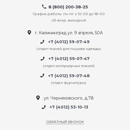
8 (800) 200-38-25
График работы: пн-пт: с 10-00 до 18-00
сб-вскр: выходной
г. Калининград ул. 9 апреля, 50А
+7 (4012) 59-07-49
(отдел тканей для пошива одежды)
+7 (4012) 59-07-47
(отдел интерьерных тканей)
+7 (4012) 59-07-48
(отдел фурнитуры)
ул. Черняховского, д.78
+7 (4012) 53-10-13
ОБРАТНЫЙ ЗВОНОК