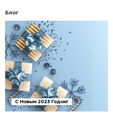
Блог
С Новым 2023 Годом!