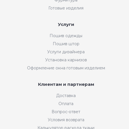
Готовые изделия
Услуги
Пошив одежды
Пошив штор
Услуги дизайнера
Установка карнизов
Оформление окна готовым изделием
Клиентам и партнерам
Доставка
Оплата
Вопрос-ответ
Условия возврата
Калькулятор расхода ткани