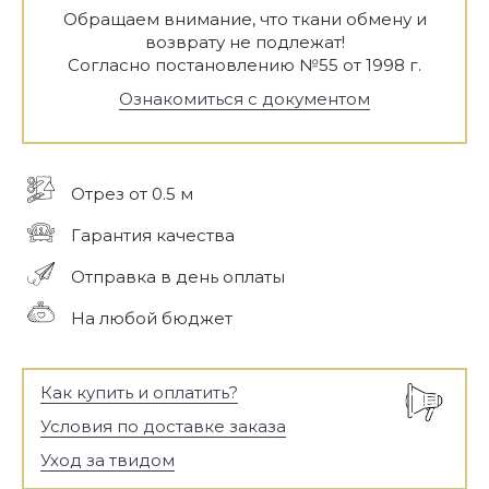
Обращаем внимание, что ткани обмену и
возврату не подлежат!
Согласно постановлению №55 от 1998 г.
Ознакомиться с документом
Отрез от 0.5 м
Гарантия качества
Отправка в день оплаты
На любой бюджет
Как купить и оплатить?
Условия по доставке заказа
Уход за твидом