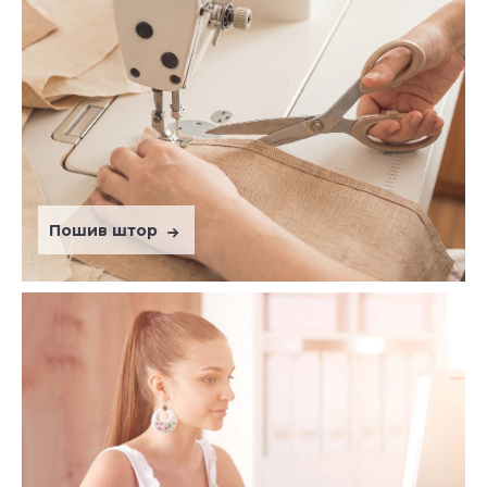
Пошив штор