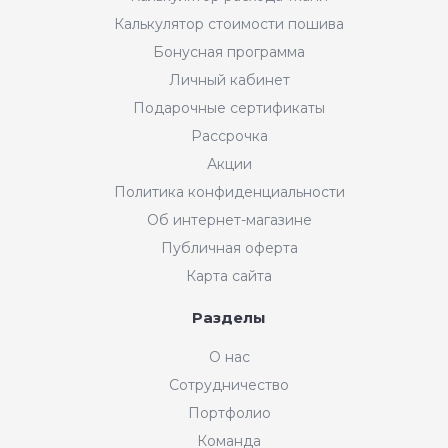
Калькулятор стоимости пошива
Бонусная программа
Личный кабинет
Подарочные сертификаты
Рассрочка
Акции
Политика конфиденциальности
Об интернет-магазине
Публичная оферта
Карта сайта
Разделы
О нас
Сотрудничество
Портфолио
Команда