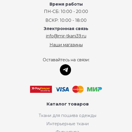
Время работы
ПН-СБ: 10:00 - 20:00
ВСКР: 10:00 - 18:00
Электронная связь
info@mir-tkani39.ru
Наши магазины
Оставайтесь на связи:
Каталог товаров
Ткани для пошива одежды
Интерьерные ткани
Фурнитура