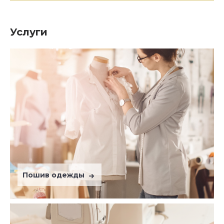
Услуги
Пошив одежды