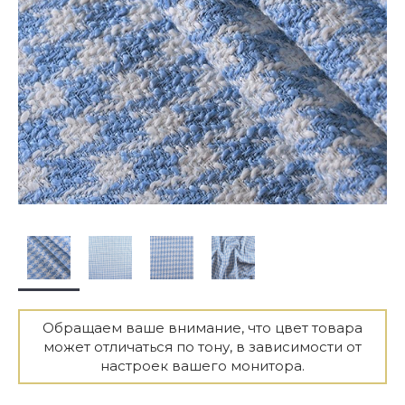
Обращаем ваше внимание, что цвет товара
может отличаться по тону, в зависимости от
настроек вашего монитора.