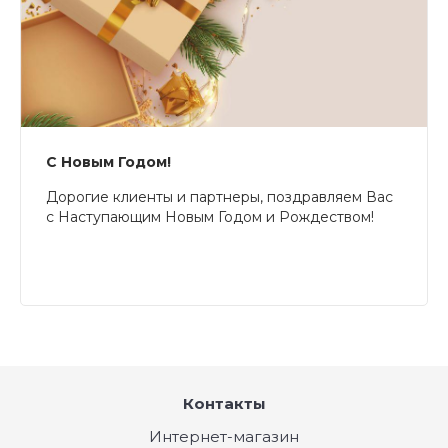
С Новым Годом!
Дорогие клиенты и партнеры, поздравляем Вас
с Наступающим Новым Годом и Рождеством!
Контакты
Интернет-магазин