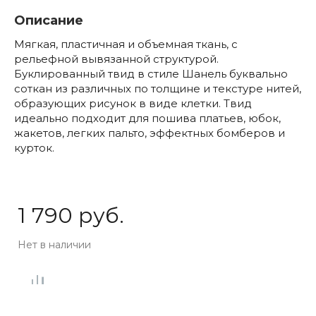
Описание
Мягкая, пластичная и объемная ткань, с
рельефной вывязанной структурой.
Буклированный твид в стиле Шанель буквально
соткан из различных по толщине и текстуре нитей,
образующих рисунок в виде клетки. Твид
идеально подходит для пошива платьев, юбок,
жакетов, легких пальто, эффектных бомберов и
курток.
1 790 руб.
Нет в наличии