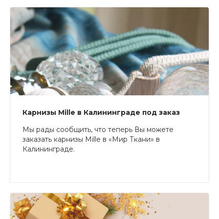
Карнизы Mille в Калининграде под заказ
Мы рады сообщить, что теперь Вы можете
заказать карнизы Mille в «Мир Ткани» в
Калининграде.