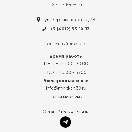
(отдел фурнитуры)
ул. Черняховского, д.78
+7 (4012) 53-10-13
ОБРАТНЫЙ ЗВОНОК
Время работы
ПН-СБ: 10:00 - 20:00
ВСКР: 10:00 - 18:00
Электронная связь
info@mir-tkani39.ru
Наши магазины
Оставайтесь на связи: