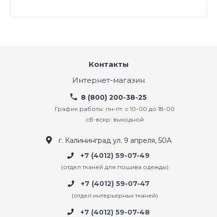
Контакты
Интернет-магазин
8 (800) 200-38-25
График работы: пн-пт: с 10-00 до 18-00
сб-вскр: выходной
г. Калининград ул. 9 апреля, 50А
+7 (4012) 59-07-49
(отдел тканей для пошива одежды)
+7 (4012) 59-07-47
(отдел интерьерных тканей)
+7 (4012) 59-07-48