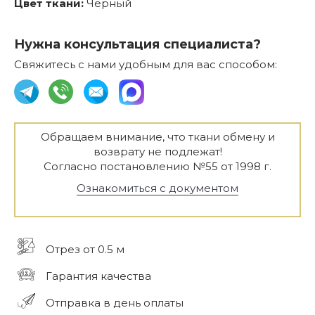
Цвет ткани:
Черный
Нужна консультация специалиста?
Свяжитесь с нами удобным для вас способом:
Обращаем внимание, что ткани обмену и
возврату не подлежат!
Согласно постановлению №55 от 1998 г.
Ознакомиться с документом
Отрез от 0.5 м
Гарантия качества
Отправка в день оплаты