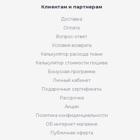
Клиентам и партнерам
Доставка
Оплата
Вопрос-ответ
Условия возврата
Калькулятор расхода ткани
Калькулятор стоимости пошива
Бонусная программа
Личный кабинет
Подарочные сертификаты
Рассрочка
Акции
Политика конфиденциальности
Об интернет-магазине
Публичная оферта