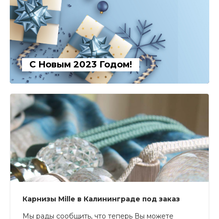
С Новым 2023 Годом!
Карнизы Mille в Калининграде под заказ
Мы рады сообщить, что теперь Вы можете