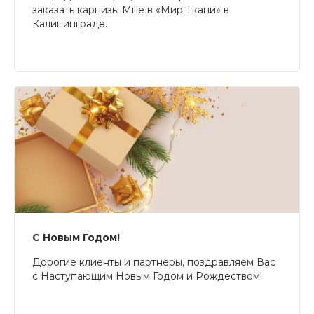
заказать карнизы Mille в «Мир Ткани» в
Калининграде.
С Новым Годом!
Дорогие клиенты и партнеры, поздравляем Вас
с Наступающим Новым Годом и Рождеством!