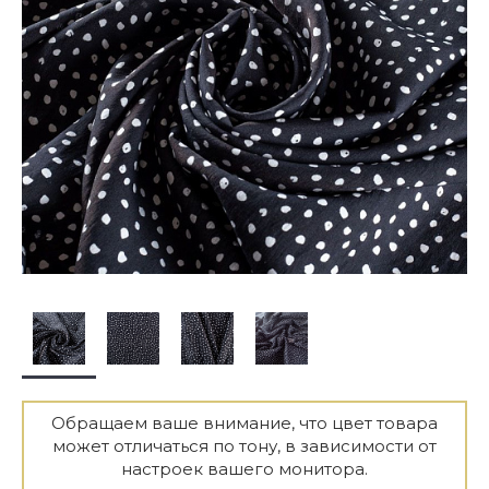
Обращаем ваше внимание, что цвет товара
может отличаться по тону, в зависимости от
настроек вашего монитора.