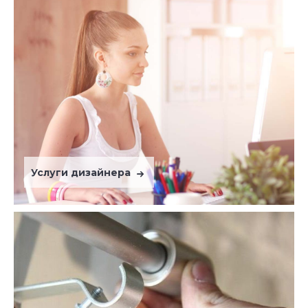
Услуги дизайнера