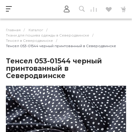
Главная
/
Каталог
/
Ткани для пошива одежды в Северодвинске
/
Тенсел в Северодвинске
/
Тенсел 053-01544 черный принтованный в Северодвинске
Тенсел 053-01544 черный
принтованный в
Северодвинске