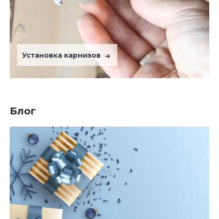
Установка карнизов
Блог