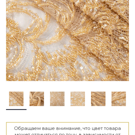
Обращаем ваше внимание, что цвет товара
может отличаться по тону, в зависимости от