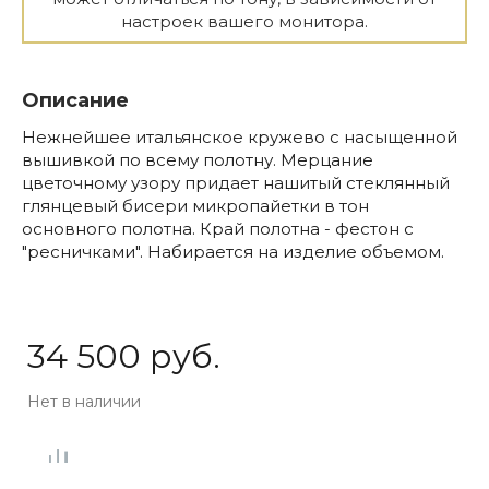
настроек вашего монитора.
Описание
Нежнейшее итальянское кружево с насыщенной
вышивкой по всему полотну. Мерцание
цветочному узору придает нашитый стеклянный
глянцевый бисери микропайетки в тон
основного полотна. Край полотна - фестон с
"ресничками". Набирается на изделие объемом.
34 500 руб.
Нет в наличии