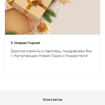
С Новым Годом!
Дорогие клиенты и партнеры, поздравляем Вас
с Наступающим Новым Годом и Рождеством!
Контакты