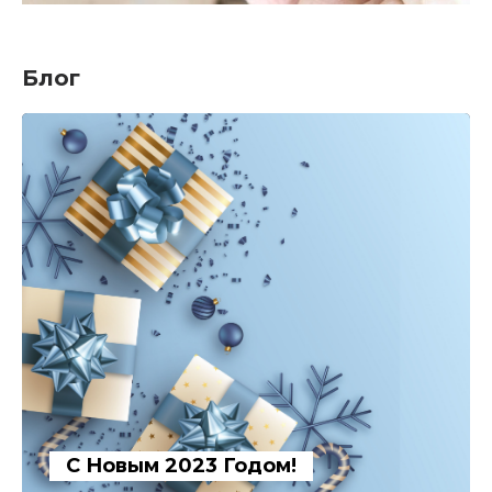
Блог
С Новым 2023 Годом!