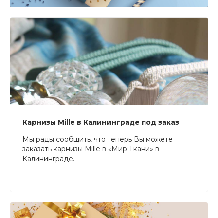
Карнизы Mille в Калининграде под заказ
Мы рады сообщить, что теперь Вы можете
заказать карнизы Mille в «Мир Ткани» в
Калининграде.