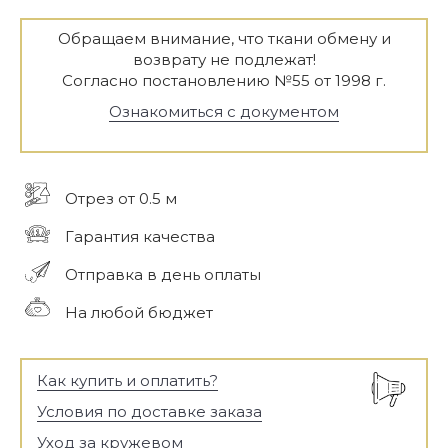
Обращаем внимание, что ткани обмену и
возврату не подлежат!
Согласно постановлению №55 от 1998 г.
Ознакомиться с документом
Отрез от 0.5 м
Гарантия качества
Отправка в день оплаты
На любой бюджет
Как купить и оплатить?
Условия по доставке заказа
Уход за кружевом