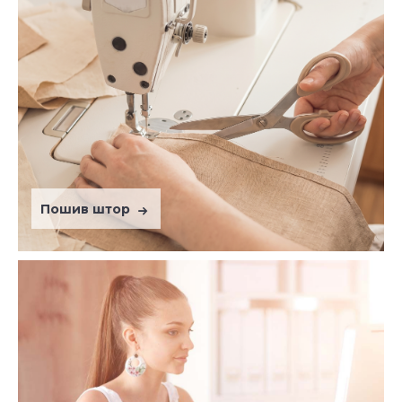
Пошив штор