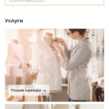
Услуги
Пошив одежды