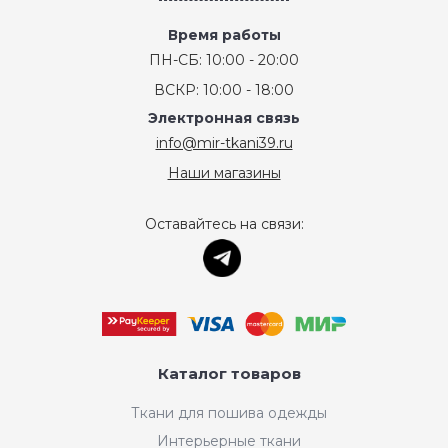
Время работы
ПН-СБ: 10:00 - 20:00
ВСКР: 10:00 - 18:00
Электронная связь
info@mir-tkani39.ru
Наши магазины
Оставайтесь на связи:
Каталог товаров
Ткани для пошива одежды
Интерьерные ткани