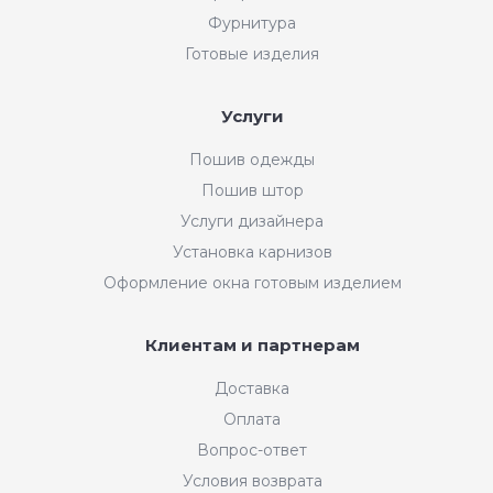
Фурнитура
Готовые изделия
Услуги
Пошив одежды
Пошив штор
Услуги дизайнера
Установка карнизов
Оформление окна готовым изделием
Клиентам и партнерам
Доставка
Оплата
Вопрос-ответ
Условия возврата