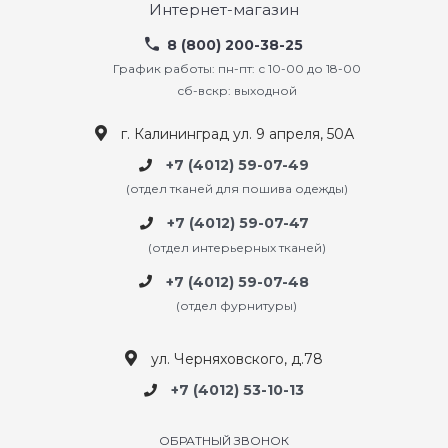
Интернет-магазин
8 (800) 200-38-25
График работы: пн-пт: с 10-00 до 18-00
сб-вскр: выходной
г. Калининград ул. 9 апреля, 50А
+7 (4012) 59-07-49
(отдел тканей для пошива одежды)
+7 (4012) 59-07-47
(отдел интерьерных тканей)
+7 (4012) 59-07-48
(отдел фурнитуры)
ул. Черняховского, д.78
+7 (4012) 53-10-13
ОБРАТНЫЙ ЗВОНОК