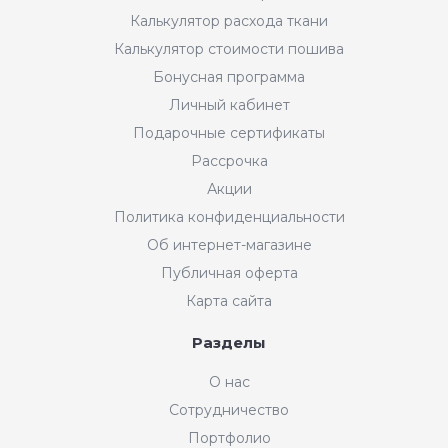
Калькулятор расхода ткани
Калькулятор стоимости пошива
Бонусная программа
Личный кабинет
Подарочные сертификаты
Рассрочка
Акции
Политика конфиденциальности
Об интернет-магазине
Публичная оферта
Карта сайта
Разделы
О нас
Сотрудничество
Портфолио