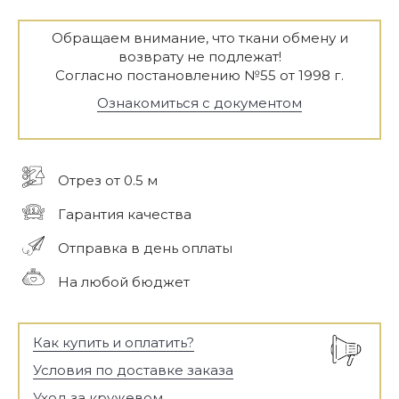
Обращаем внимание, что ткани обмену и
возврату не подлежат!
Согласно постановлению №55 от 1998 г.
Ознакомиться с документом
Отрез от 0.5 м
Гарантия качества
Отправка в день оплаты
На любой бюджет
Как купить и оплатить?
Условия по доставке заказа
Уход за кружевом