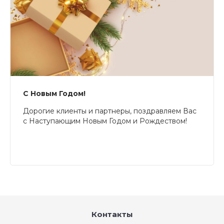
С Новым Годом!
Дорогие клиенты и партнеры, поздравляем Вас
с Наступающим Новым Годом и Рождеством!
Контакты