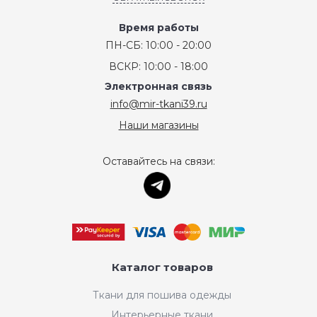
Время работы
ПН-СБ: 10:00 - 20:00
ВСКР: 10:00 - 18:00
Электронная связь
info@mir-tkani39.ru
Наши магазины
Оставайтесь на связи:
Каталог товаров
Ткани для пошива одежды
Интерьерные ткани