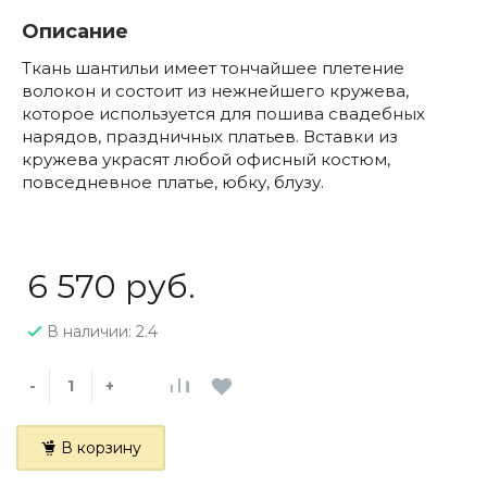
Описание
Ткань шантильи имеет тончайшее плетение
волокон и состоит из нежнейшего кружева,
которое используется для пошива свадебных
нарядов, праздничных платьев. Вставки из
кружева украсят любой офисный костюм,
повседневное платье, юбку, блузу.
6 570 руб.
В наличии: 2.4
-
+
В корзину