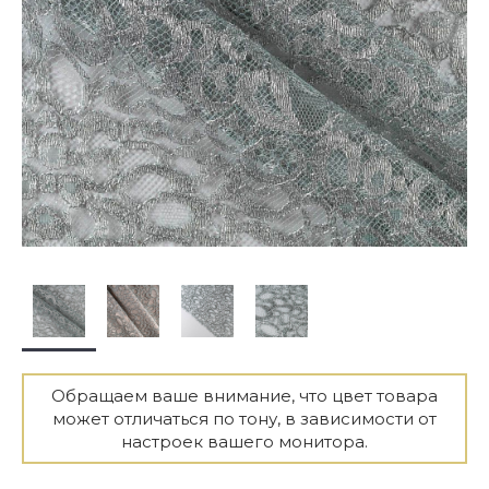
Обращаем ваше внимание, что цвет товара
может отличаться по тону, в зависимости от
настроек вашего монитора.