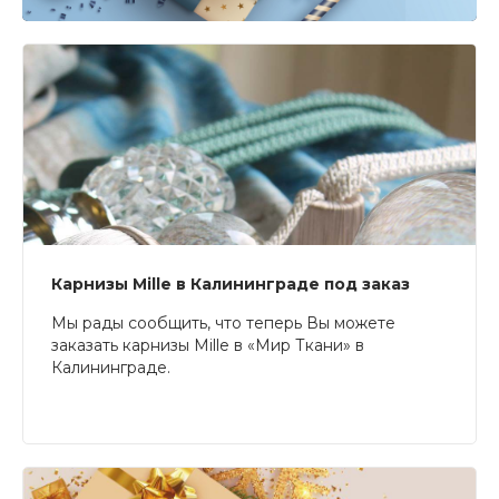
Карнизы Mille в Калининграде под заказ
Мы рады сообщить, что теперь Вы можете
заказать карнизы Mille в «Мир Ткани» в
Калининграде.