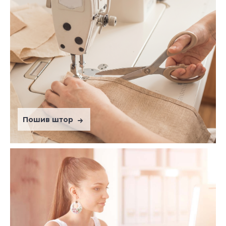
Пошив штор