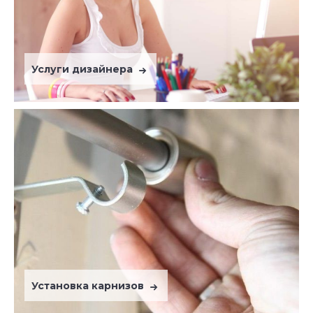
Услуги дизайнера
Установка карнизов