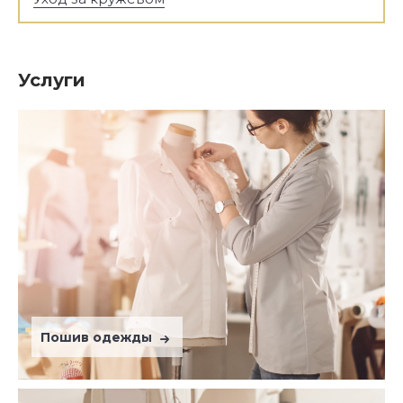
Услуги
Пошив одежды