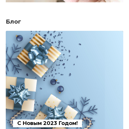
Блог
С Новым 2023 Годом!