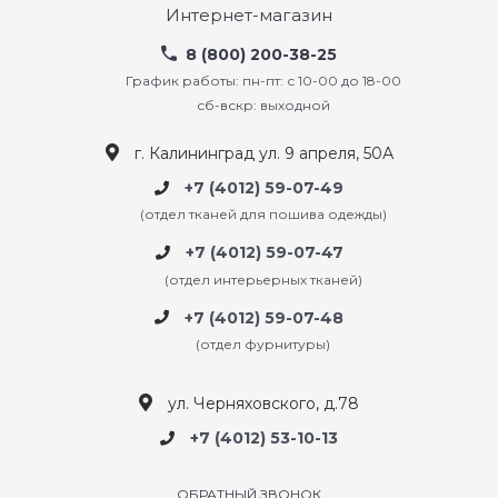
Интернет-магазин
8 (800) 200-38-25
График работы: пн-пт: с 10-00 до 18-00
сб-вскр: выходной
г. Калининград ул. 9 апреля, 50А
+7 (4012) 59-07-49
(отдел тканей для пошива одежды)
+7 (4012) 59-07-47
(отдел интерьерных тканей)
+7 (4012) 59-07-48
(отдел фурнитуры)
ул. Черняховского, д.78
+7 (4012) 53-10-13
ОБРАТНЫЙ ЗВОНОК