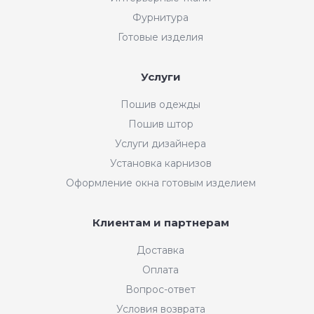
Фурнитура
Готовые изделия
Услуги
Пошив одежды
Пошив штор
Услуги дизайнера
Установка карнизов
Оформление окна готовым изделием
Клиентам и партнерам
Доставка
Оплата
Вопрос-ответ
Условия возврата