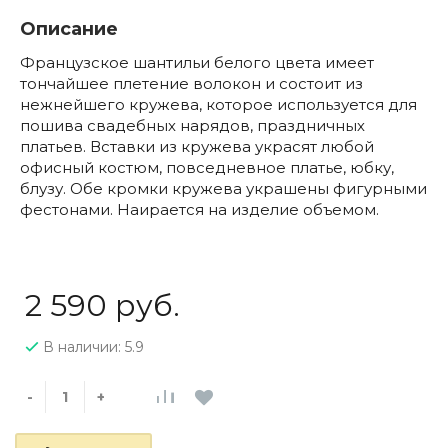
Описание
Французское шантильи белого цвета имеет
тончайшее плетение волокон и состоит из
нежнейшего кружева, которое используется для
пошива свадебных нарядов, праздничных
платьев. Вставки из кружева украсят любой
офисный костюм, повседневное платье, юбку,
блузу. Обе кромки кружева украшены фигурными
фестонами. Наирается на изделие объемом.
2 590 руб.
В наличии: 5.9
-
+