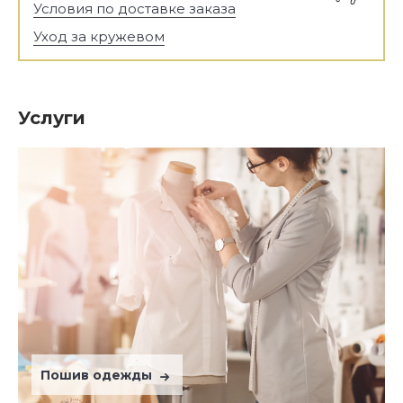
Условия по доставке заказа
Уход за кружевом
Услуги
Пошив одежды