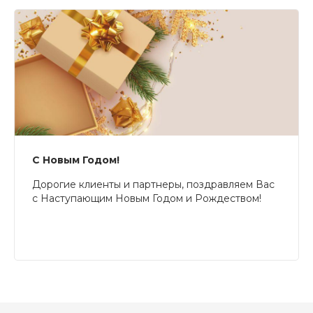
С Новым Годом!
Дорогие клиенты и партнеры, поздравляем Вас
с Наступающим Новым Годом и Рождеством!