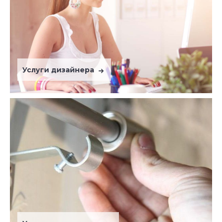
Услуги дизайнера