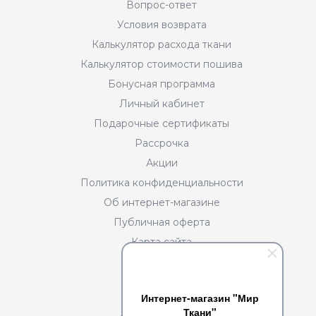
Вопрос-ответ
Условия возврата
Калькулятор расхода ткани
Калькулятор стоимости пошива
Бонусная программа
Личный кабинет
Подарочные сертификаты
Рассрочка
Акции
Политика конфиденциальности
Об интернет-магазине
Публичная оферта
Карта сайта
Разделы
Интернет-магазин "Мир
О нас
Ткани"