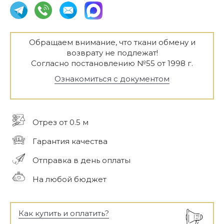
Обращаем внимание, что ткани обмену и
возврату не подлежат!
Согласно постановлению №55 от 1998 г.
Ознакомиться с документом
Отрез от 0.5 м
Гарантия качества
Отправка в день оплаты
На любой бюджет
Как купить и оплатить?