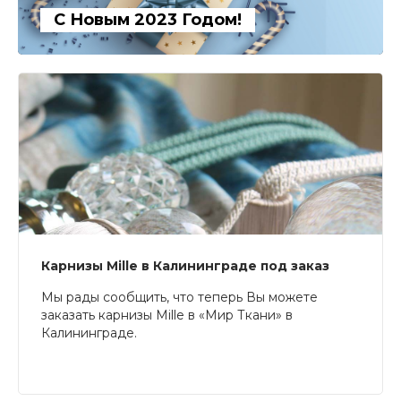
С Новым 2023 Годом!
Карнизы Mille в Калининграде под заказ
Мы рады сообщить, что теперь Вы можете
заказать карнизы Mille в «Мир Ткани» в
Калининграде.