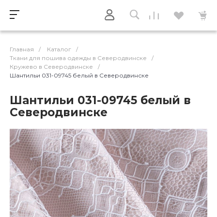
Главная
/
Каталог
/
Ткани для пошива одежды в Северодвинске
/
Кружево в Северодвинске
/
Шантильи 031-09745 белый в Северодвинске
Шантильи 031-09745 белый в
Северодвинске