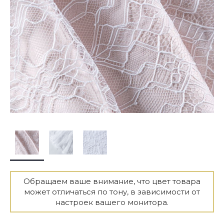
Обращаем ваше внимание, что цвет товара
может отличаться по тону, в зависимости от
настроек вашего монитора.