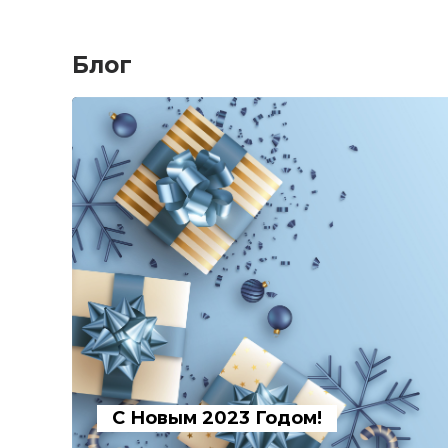
Блог
С Новым 2023 Годом!