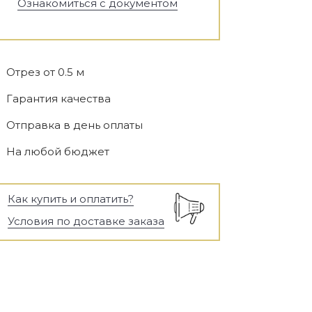
Ознакомиться с документом
Отрез от 0.5 м
Гарантия качества
Отправка в день оплаты
На любой бюджет
Как купить и оплатить?
Условия по доставке заказа