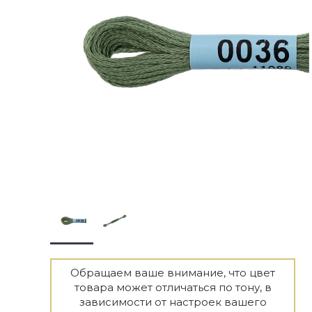
Обращаем ваше внимание, что цвет
товара может отличаться по тону, в
зависимости от настроек вашего