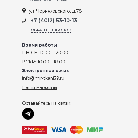
ул. Черняховского, д.78
+7 (4012) 53-10-13
ОБРАТНЫЙ ЗВОНОК
Время работы
ПН-СБ: 10:00 - 20:00
ВСКР: 10:00 - 18:00
Электронная связь
info@mir-tkani39.ru
Наши магазины
Оставайтесь на связи: