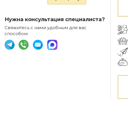
Нужна консультация специалиста?
Свяжитесь с нами удобным для вас
способом: