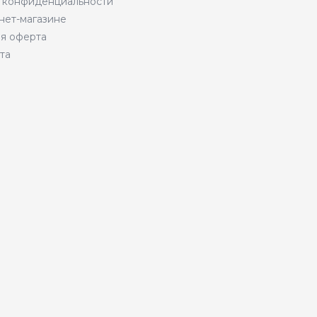
 конфиденциальности
нет-магазине
я оферта
та