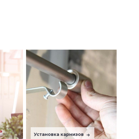
Установка карнизов