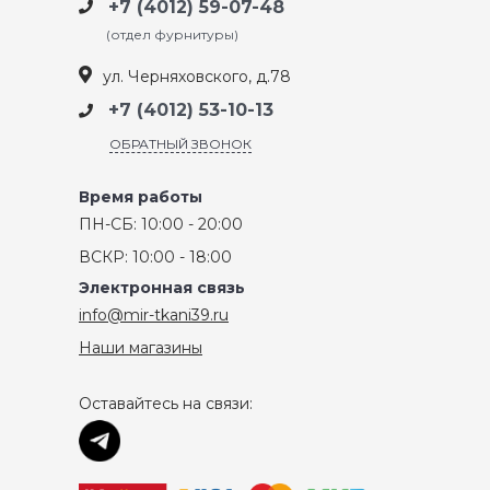
+7 (4012) 59-07-48
(отдел фурнитуры)
ул. Черняховского, д.78
+7 (4012) 53-10-13
ОБРАТНЫЙ ЗВОНОК
Время работы
ПН-СБ: 10:00 - 20:00
ВСКР: 10:00 - 18:00
Электронная связь
info@mir-tkani39.ru
Наши магазины
Оставайтесь на связи: