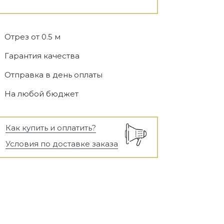
Отрез от 0.5 м
Гарантия качества
Отправка в день оплаты
На любой бюджет
Как купить и оплатить?
Условия по доставке заказа