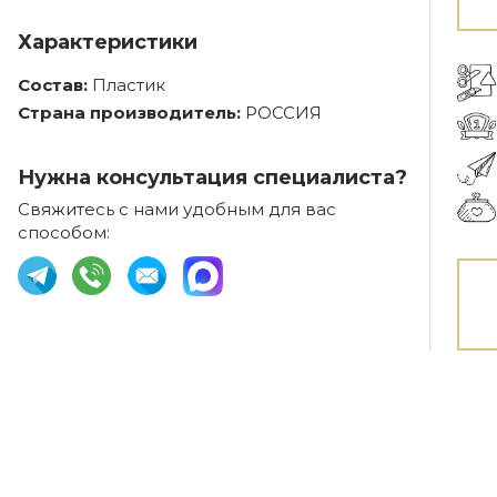
Характеристики
Состав:
Пластик
Страна производитель:
РОССИЯ
Нужна консультация специалиста?
Свяжитесь с нами удобным для вас
способом: