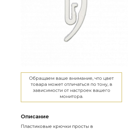
Обращаем ваше внимание, что цвет
товара может отличаться по тону, в
зависимости от настроек вашего
монитора.
Описание
Пластиковые крючки просты в